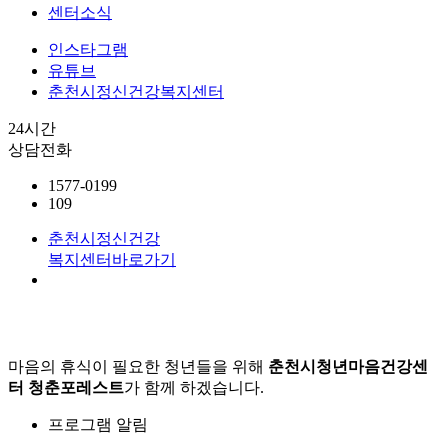
센터소식
인스타그램
유튜브
춘천시정신건강복지센터
24시간
상담전화
1577-0199
109
춘천시정신건강
복지센터
바로가기
마음의 휴식이 필요한 청년들을 위해
춘천시청년마음건강센
터 청춘포레스트
가 함께 하겠습니다.
프로그램 알림