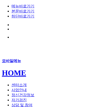
메뉴바로가기
본문바로가기
하단바로가기
모바일메뉴
HOME
센터소개
사업안내
정신건강정보
자가검진
상담 및 참여