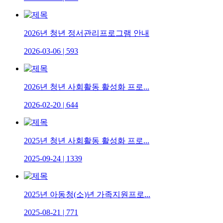
2026년 청년 정서관리프로그램 안내
2026-03-06
|
593
2026년 청년 사회활동 활성화 프로...
2026-02-20
|
644
2025년 청년 사회활동 활성화 프로...
2025-09-24
|
1339
2025년 아동청(소)년 가족지원프로...
2025-08-21
|
771