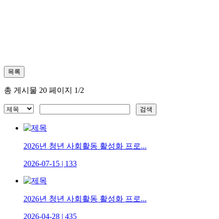
총 게시물 20 페이지 1/2
2026년 청년 사회활동 활성화 프로...
2026-07-15
|
133
2026년 청년 사회활동 활성화 프로...
2026-04-28
|
435