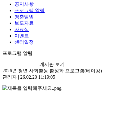
공지사항
프로그램 알림
청춘앨범
보도자료
자료실
이벤트
센터일정
프로그램 알림
게시판 보기
2026년 청년 사회활동 활성화 프로그램(베이킹)
관리자 | 26.02.20 11:19:05