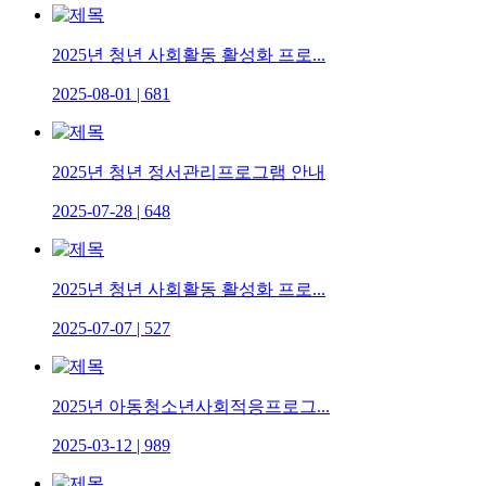
2025년 청년 사회활동 활성화 프로...
2025-08-01
|
681
2025년 청년 정서관리프로그램 안내
2025-07-28
|
648
2025년 청년 사회활동 활성화 프로...
2025-07-07
|
527
2025년 아동청소년사회적응프로그...
2025-03-12
|
989