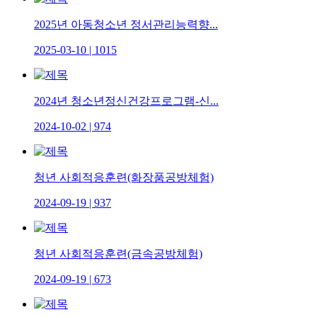
2025년 아동청소년 정서관리능력향...
2025-03-10
|
1015
2024년 청소년정신건강프로그램-신...
2024-10-02
|
974
청년 사회적응훈련(화장품공방체험)
2024-09-19
|
937
청년 사회적응훈련(금속공방체험)
2024-09-19
|
673