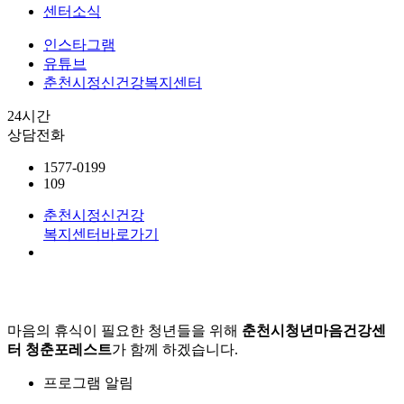
센터소식
인스타그램
유튜브
춘천시정신건강복지센터
24시간
상담전화
1577-0199
109
춘천시정신건강
복지센터
바로가기
마음의 휴식이 필요한 청년들을 위해
춘천시청년마음건강센
터 청춘포레스트
가 함께 하겠습니다.
프로그램 알림