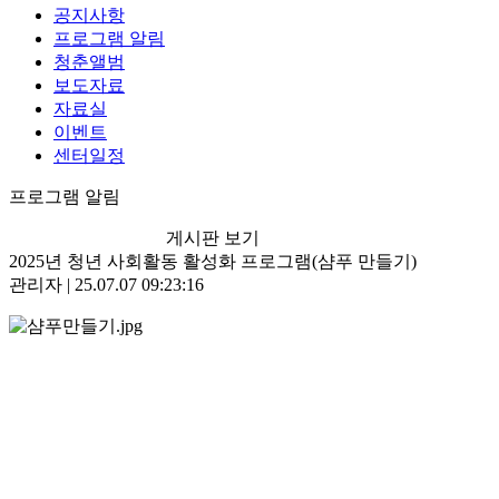
공지사항
프로그램 알림
청춘앨범
보도자료
자료실
이벤트
센터일정
프로그램 알림
게시판 보기
2025년 청년 사회활동 활성화 프로그램(샴푸 만들기)
관리자 | 25.07.07 09:23:16