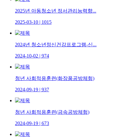
2025년 아동청소년 정서관리능력향...
2025-03-10
|
1015
2024년 청소년정신건강프로그램-신...
2024-10-02
|
974
청년 사회적응훈련(화장품공방체험)
2024-09-19
|
937
청년 사회적응훈련(금속공방체험)
2024-09-19
|
673