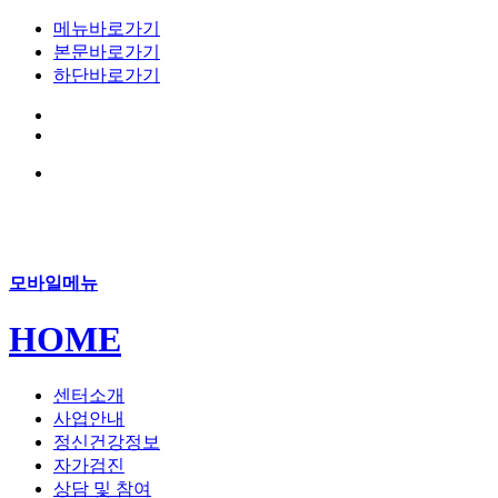
메뉴바로가기
본문바로가기
하단바로가기
모바일메뉴
HOME
센터소개
사업안내
정신건강정보
자가검진
상담 및 참여