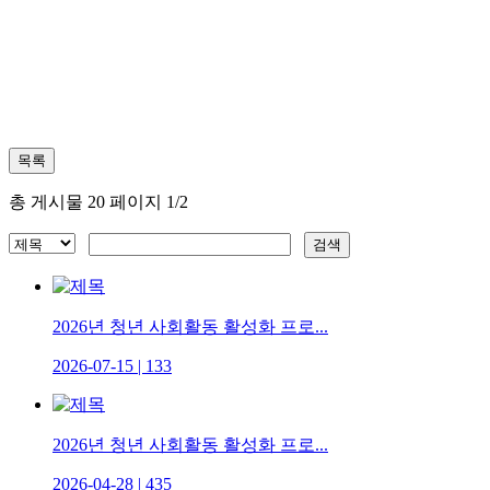
총 게시물 20 페이지 1/2
2026년 청년 사회활동 활성화 프로...
2026-07-15
|
133
2026년 청년 사회활동 활성화 프로...
2026-04-28
|
435