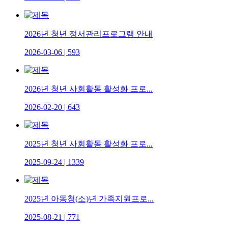
2026년 청년 정서관리프로그램 안내
2026-03-06
|
593
2026년 청년 사회활동 활성화 프로...
2026-02-20
|
643
2025년 청년 사회활동 활성화 프로...
2025-09-24
|
1339
2025년 아동청(소)년 가족지원프로...
2025-08-21
|
771