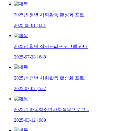
2025년 청년 사회활동 활성화 프로...
2025-08-01
|
681
2025년 청년 정서관리프로그램 안내
2025-07-28
|
648
2025년 청년 사회활동 활성화 프로...
2025-07-07
|
527
2025년 아동청소년사회적응프로그...
2025-03-12
|
989