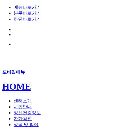
메뉴바로가기
본문바로가기
하단바로가기
모바일메뉴
HOME
센터소개
사업안내
정신건강정보
자가검진
상담 및 참여