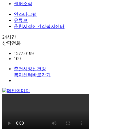
센터소식
인스타그램
유튜브
춘천시정신건강복지센터
24시간
상담전화
1577-0199
109
춘천시정신건강
복지센터
바로가기