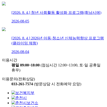
[2026. 8. 4.] 청년 사회활동 활성화 프로그램(휘낭시에)
2026-08-05
[2026. 8. 4.] 2026년 아동·청소년 신체능력향상 프로그램
(클라이밍 체험)
2026-08-04
이용시간
평일 09:00~18:00
(점심시간 12:00~13:00, 토·일 공휴일
휴무)
이용문의(전화상담)
033-261-7574
(방문상담 시 전화예약 요망)