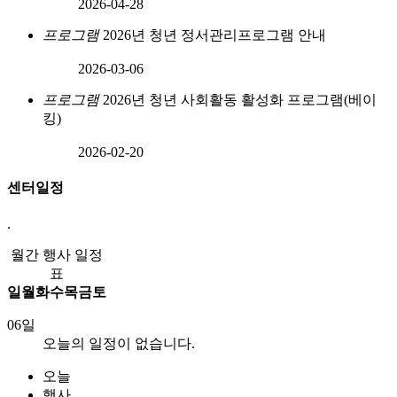
2026-04-28
프로그램
2026년 청년 정서관리프로그램 안내
2026-03-06
프로그램
2026년 청년 사회활동 활성화 프로그램(베이
킹)
2026-02-20
센터일정
.
월간 행사 일정
표
일
월
화
수
목
금
토
06일
오늘의 일정이 없습니다.
오늘
행사