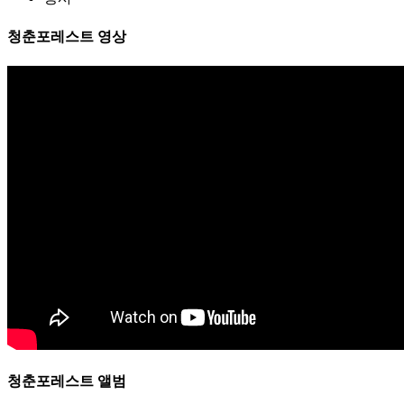
청춘포레스트 영상
청춘포레스트 앨범