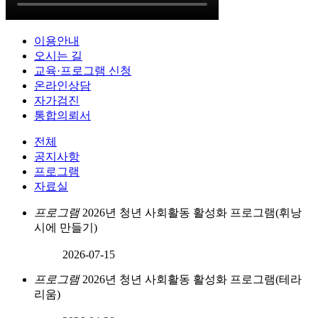
이용안내
오시는 길
교육·프로그램 신청
온라인상담
자가검진
통합의뢰서
전체
공지사항
프로그램
자료실
프로그램
2026년 청년 사회활동 활성화 프로그램(휘낭
시에 만들기)
2026-07-15
프로그램
2026년 청년 사회활동 활성화 프로그램(테라
리움)