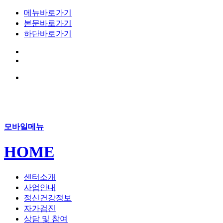
메뉴바로가기
본문바로가기
하단바로가기
모바일메뉴
HOME
센터소개
사업안내
정신건강정보
자가검진
상담 및 참여