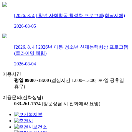
[2026. 8. 4.] 청년 사회활동 활성화 프로그램(휘낭시에)
2026-08-05
[2026. 8. 4.] 2026년 아동·청소년 신체능력향상 프로그램
(클라이밍 체험)
2026-08-04
이용시간
평일 09:00~18:00
(점심시간 12:00~13:00, 토·일 공휴일
휴무)
이용문의(전화상담)
033-261-7574
(방문상담 시 전화예약 요망)