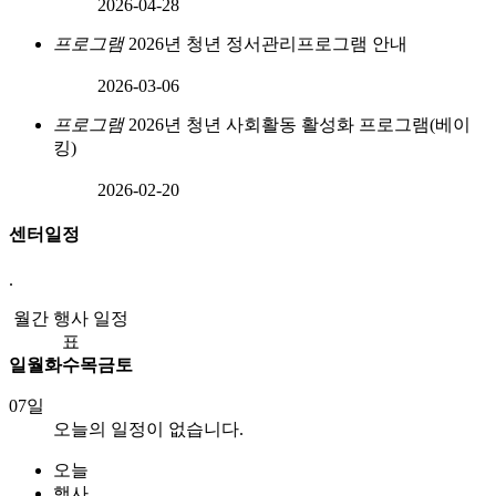
2026-04-28
프로그램
2026년 청년 정서관리프로그램 안내
2026-03-06
프로그램
2026년 청년 사회활동 활성화 프로그램(베이
킹)
2026-02-20
센터일정
.
월간 행사 일정
표
일
월
화
수
목
금
토
07일
오늘의 일정이 없습니다.
오늘
행사