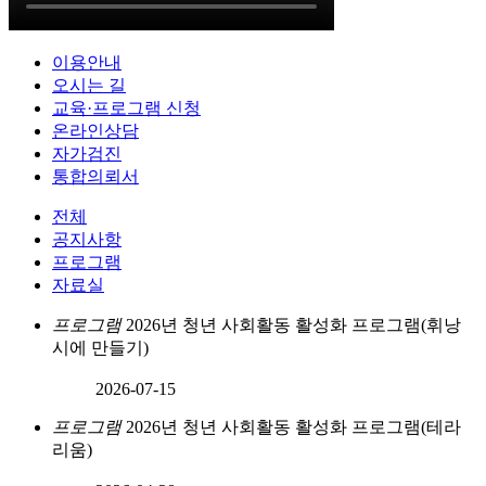
이용안내
오시는 길
교육·프로그램 신청
온라인상담
자가검진
통합의뢰서
전체
공지사항
프로그램
자료실
프로그램
2026년 청년 사회활동 활성화 프로그램(휘낭
시에 만들기)
2026-07-15
프로그램
2026년 청년 사회활동 활성화 프로그램(테라
리움)