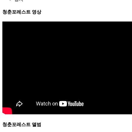
청춘포레스트 영상
청춘포레스트 앨범