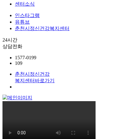
센터소식
인스타그램
유튜브
춘천시정신건강복지센터
24시간
상담전화
1577-0199
109
춘천시정신건강
복지센터
바로가기