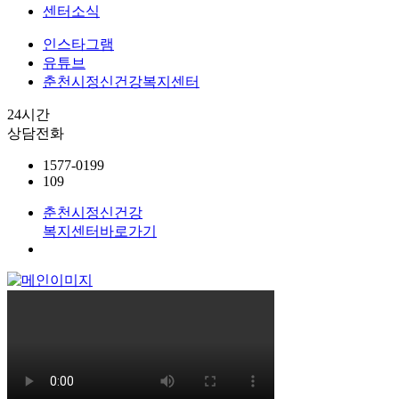
센터소식
인스타그램
유튜브
춘천시정신건강복지센터
24시간
상담전화
1577-0199
109
춘천시정신건강
복지센터
바로가기