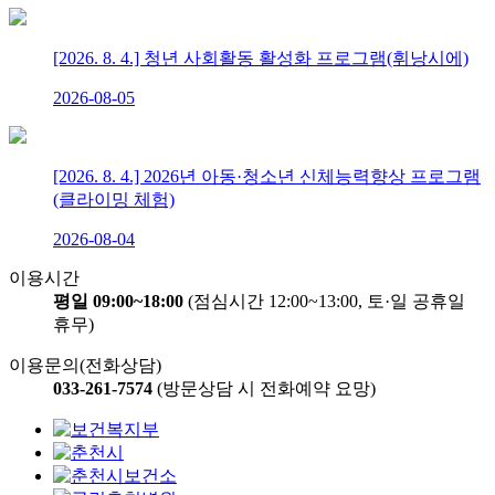
[2026. 8. 4.] 청년 사회활동 활성화 프로그램(휘낭시에)
2026-08-05
[2026. 8. 4.] 2026년 아동·청소년 신체능력향상 프로그램
(클라이밍 체험)
2026-08-04
이용시간
평일 09:00~18:00
(점심시간 12:00~13:00, 토·일 공휴일
휴무)
이용문의(전화상담)
033-261-7574
(방문상담 시 전화예약 요망)