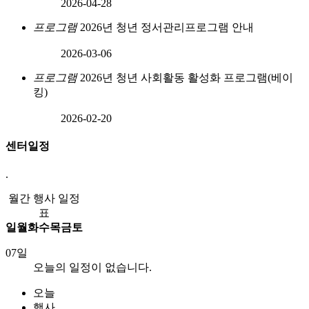
2026-04-28
프로그램
2026년 청년 정서관리프로그램 안내
2026-03-06
프로그램
2026년 청년 사회활동 활성화 프로그램(베이
킹)
2026-02-20
센터일정
.
월간 행사 일정
표
일
월
화
수
목
금
토
07일
오늘의 일정이 없습니다.
오늘
행사