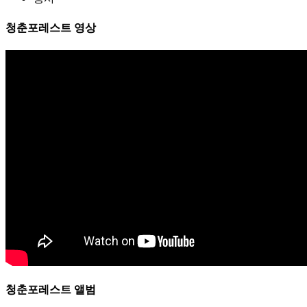
청춘포레스트 영상
청춘포레스트 앨범