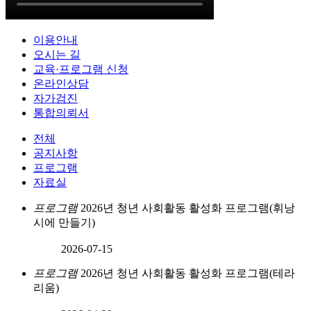
이용안내
오시는 길
교육·프로그램 신청
온라인상담
자가검진
통합의뢰서
전체
공지사항
프로그램
자료실
프로그램
2026년 청년 사회활동 활성화 프로그램(휘낭
시에 만들기)
2026-07-15
프로그램
2026년 청년 사회활동 활성화 프로그램(테라
리움)