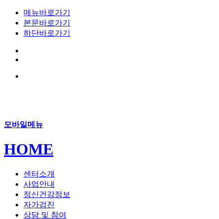
메뉴바로가기
본문바로가기
하단바로가기
모바일메뉴
HOME
센터소개
사업안내
정신건강정보
자가검진
상담 및 참여