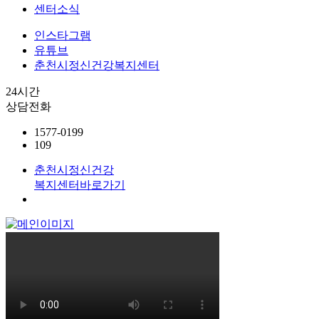
센터소식
인스타그램
유튜브
춘천시정신건강복지센터
24시간
상담전화
1577-0199
109
춘천시정신건강
복지센터
바로가기