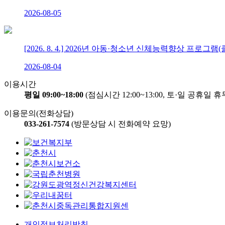
2026-08-05
[2026. 8. 4.] 2026년 아동·청소년 신체능력향상 프로그
2026-08-04
이용시간
평일 09:00~18:00
(점심시간 12:00~13:00, 토·일 공휴일 휴
이용문의(전화상담)
033-261-7574
(방문상담 시 전화예약 요망)
개인정보처리방침