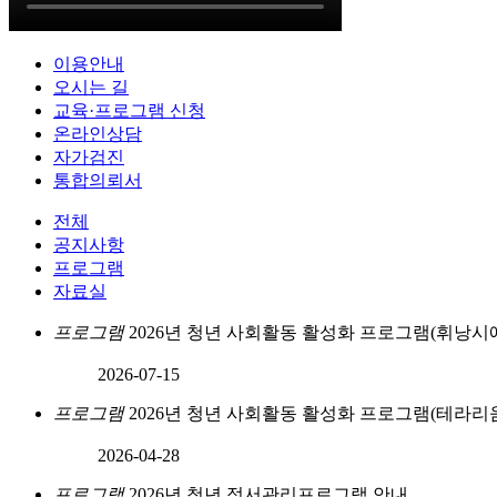
이용안내
오시는 길
교육·프로그램 신청
온라인상담
자가검진
통합의뢰서
전체
공지사항
프로그램
자료실
프로그램
2026년 청년 사회활동 활성화 프로그램(휘낭시
2026-07-15
프로그램
2026년 청년 사회활동 활성화 프로그램(테라리
2026-04-28
프로그램
2026년 청년 정서관리프로그램 안내