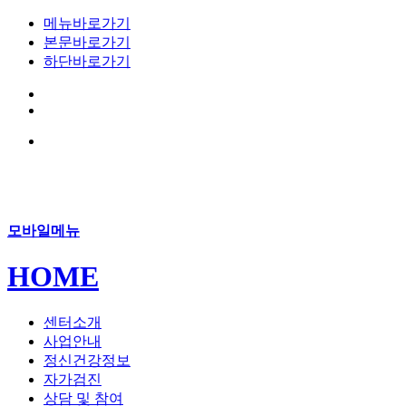
메뉴바로가기
본문바로가기
하단바로가기
모바일메뉴
HOME
센터소개
사업안내
정신건강정보
자가검진
상담 및 참여